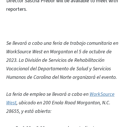
Director Sascha Prebor will be available to meet with
reporters.
Se llevará a cabo una feria de trabajo comunitaria en
WorkSource West en Morganton el 5 de octubre de
2023. La División de Servicios de Rehabilitación
Vocacional del Departamento de Salud y Servicios
Humanos de Carolina del Norte organizará el evento.
La feria de empleo se llevará a cabo en
WorkSource
West
, ubicado en 200 Enola Road Morganton, N.C.
28655, y está abierto: