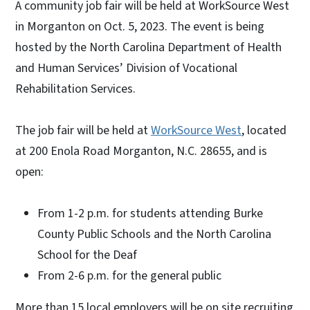
A community job fair will be held at WorkSource West
in Morganton on Oct. 5, 2023. The event is being
hosted by the North Carolina Department of Health
and Human Services’ Division of Vocational
Rehabilitation Services.
The job fair will be held at
WorkSource West
, located
at 200 Enola Road Morganton, N.C. 28655, and is
open:
From 1-2 p.m. for students attending Burke
County Public Schools and the North Carolina
School for the Deaf
From 2-6 p.m. for the general public
More than 15 local employers will be on site recruiting