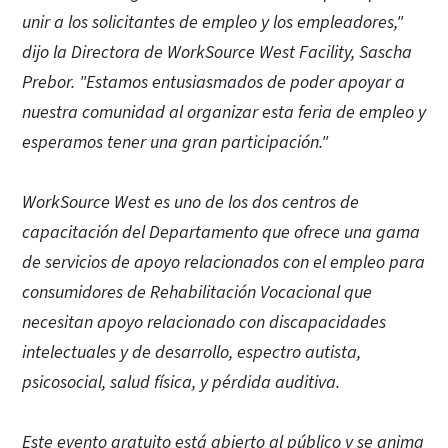
unir a los solicitantes de empleo y los empleadores,"
dijo la Directora de WorkSource West Facility, Sascha
Prebor. "Estamos entusiasmados de poder apoyar a
nuestra comunidad al organizar esta feria de empleo y
esperamos tener una gran participación."
WorkSource West es uno de los dos centros de
capacitación del Departamento que ofrece una gama
de servicios de apoyo relacionados con el empleo para
consumidores de Rehabilitación Vocacional que
necesitan apoyo relacionado con discapacidades
intelectuales y de desarrollo, espectro autista,
psicosocial, salud física, y pérdida auditiva.
Este evento gratuito está abierto al público y se anima