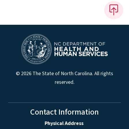
© 2026 The State of North Carolina. All rights
reserved.
Contact Information
Physical Address