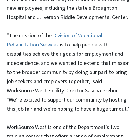
new employees, including the state's Broughton
Hospital and J. Iverson Riddle Developmental Center.
"The mission of the
Division of Vocational
Rehabilitation Services
is to help people with
disabilities achieve their goals for employment and
independence, and we wanted to extend that mission
to the broader community by doing our part to bring
job seekers and employers together," said
WorkSource West Facility Director Sascha Prebor.
"We’re excited to support our community by hosting
this job fair and we’re hoping to have a huge turnout."
WorkSource West is one of the Department’s two
training centers that offers a range of employment-