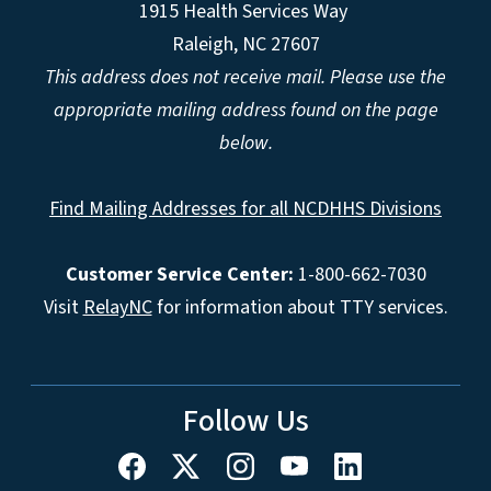
1915 Health Services Way
Raleigh, NC 27607
This address does not receive mail. Please use the
appropriate mailing address found on the page
below.
Find Mailing Addresses for all NCDHHS Divisions
Customer Service Center:
1-800-662-7030
Visit
RelayNC
for information about TTY services.
Follow Us