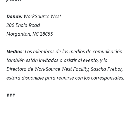
Donde:
WorkSource West
200 Enola Road
Morganton, NC 28655
Medios
: Los miembros de los medios de comunicación
también están invitados a asistir al evento, y la
Directora de WorkSource West Facility, Sascha Prebor,
estará disponible para reunirse con los corresponsales.
###