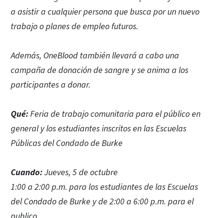
a asistir a cualquier persona que busca por un nuevo
trabajo o planes de empleo futuros.
Además, OneBlood también llevará a cabo una
campaña de donación de sangre y se anima a los
participantes a donar.
Qué:
Feria de trabajo comunitaria para el público en
general y los estudiantes inscritos en las Escuelas
Públicas del Condado de Burke
Cuando:
Jueves, 5 de octubre
1:00 a 2:00 p.m. para los estudiantes de las Escuelas
del Condado de Burke y de 2:00 a 6:00 p.m. para el
publico