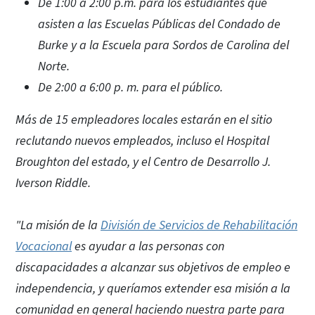
De 1:00 a 2:00 p.m. para los estudiantes que
asisten a las Escuelas Públicas del Condado de
Burke y a la Escuela para Sordos de Carolina del
Norte.
De 2:00 a 6:00 p. m. para el público.
Más de 15 empleadores locales estarán en el sitio
reclutando nuevos empleados, incluso el Hospital
Broughton del estado, y el Centro de Desarrollo J.
Iverson Riddle.
"La misión de la
División de Servicios de Rehabilitación
Vocacional
es ayudar a las personas con
discapacidades a alcanzar sus objetivos de empleo e
independencia, y queríamos extender esa misión a la
comunidad en general haciendo nuestra parte para