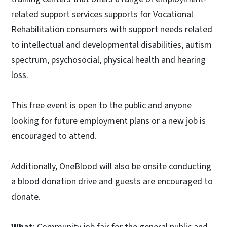
related support services supports for Vocational
Rehabilitation consumers with support needs related
to intellectual and developmental disabilities, autism
spectrum, psychosocial, physical health and hearing
loss.
This free event is open to the public and anyone
looking for future employment plans or a new job is
encouraged to attend.
Additionally, OneBlood will also be onsite conducting
a blood donation drive and guests are encouraged to
donate.