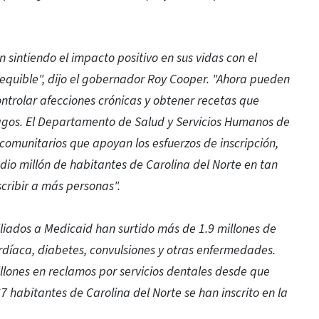
 sintiendo el impacto positivo en sus vidas con el
quible", dijo el gobernador Roy Cooper. "Ahora pueden
ontrolar afecciones crónicas y obtener recetas que
opagos. El Departamento de Salud y Servicios Humanos de
 comunitarios que apoyan los esfuerzos de inscripción,
io millón de habitantes de Carolina del Norte en tan
cribir a más personas".
iliados a Medicaid han surtido más de 1.9 millones de
díaca, diabetes, convulsiones y otras enfermedades.
lones en reclamos por servicios dentales desde que
7 habitantes de Carolina del Norte se han inscrito en la