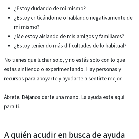
¿Estoy dudando de mí mismo?
¿Estoy criticándome o hablando negativamente de
mí mismo?
¿Me estoy aislando de mis amigos y familiares?
¿Estoy teniendo más dificultades de lo habitual?
No tienes que luchar solo, y no estás solo con lo que
estás sintiendo o experimentando. Hay personas y
recursos para apoyarte y ayudarte a sentirte mejor.
Ábrete. Déjanos darte una mano. La ayuda está aquí
para ti.
A quién acudir en busca de ayuda