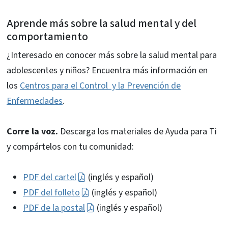
Aprende más sobre la salud mental y del
comportamiento
¿Interesado en conocer más sobre la salud mental para
adolescentes y niños? Encuentra más información en
los
Centros para el Control y la Prevención de
Enfermedades
.
Corre la voz.
Descarga los materiales de Ayuda para Ti
y compártelos con tu comunidad:
PDF del cartel
(inglés y español)
PDF del folleto
(inglés y español)
PDF de la postal
(inglés y español)