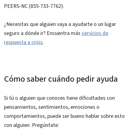
PEERS-NC (855-733-7762).
¿Necesitas que alguien vaya a ayudarte o un lugar
seguro a dónde ir? Encuentra más
servicios de
respuesta a crisis
.
Cómo saber cuándo pedir ayuda
Si tú o alguien que conoces tiene dificultades con
pensamientos, sentimientos, emociones o
comportamientos, puede ser bueno hablar sobre esto
con alguien. Pregúntate: