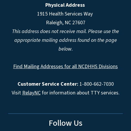
Physical Address
1915 Health Services Way
Raleigh, NC 27607
This address does not receive mail. Please use the
appropriate mailing address found on the page
below.
Find Mailing Addresses for all NCDHHS Divisions
Customer Service Center:
1-800-662-7030
Visit
RelayNC
for information about TTY services.
Follow Us