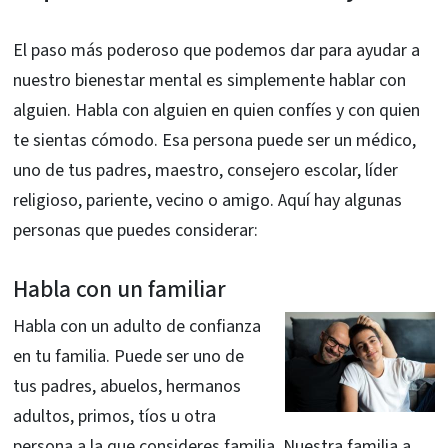
El paso más poderoso que podemos dar para ayudar a
nuestro bienestar mental es simplemente hablar con
alguien. Habla con alguien en quien confíes y con quien
te sientas cómodo. Esa persona puede ser un médico,
uno de tus padres, maestro, consejero escolar, líder
religioso, pariente, vecino o amigo. Aquí hay algunas
personas que puedes considerar:
Habla con un familiar
Habla con un adulto de confianza
en tu familia. Puede ser uno de
tus padres, abuelos, hermanos
adultos, primos, tíos u otra
persona a la que consideres familia. Nuestra familia a