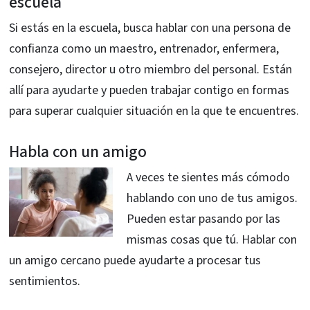
escuela
Si estás en la escuela, busca hablar con una persona de
confianza como un maestro, entrenador, enfermera,
consejero, director u otro miembro del personal. Están
allí para ayudarte y pueden trabajar contigo en formas
para superar cualquier situación en la que te encuentres.
Habla con un amigo
A veces te sientes más cómodo
hablando con uno de tus amigos.
Pueden estar pasando por las
mismas cosas que tú. Hablar con
un amigo cercano puede ayudarte a procesar tus
sentimientos.