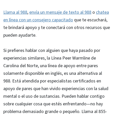
Llama al 988
,
envía un mensaje de texto al 988
o
chatea
en línea con un consejero capacitado
que te escuchará,
te brindará apoyo y te conectará con otros recursos que
pueden ayudarte.
Si prefieres hablar con alguien que haya pasado por
experiencias similares, la Línea Peer Warmline de
Carolina del Norte, una línea de apoyo entre pares
solamente disponible en inglés, es una alternativa al
988. Está atendida por especialistas certificados en
apoyo de pares que han vivido experiencias con la salud
mental o el uso de sustancias. Pueden hablar contigo
sobre cualquier cosa que estés enfrentando—no hay
problema demasiado grande o pequeño. Llama al 855-