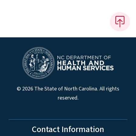
© 2026 The State of North Carolina. All rights
reserved.
Contact Information