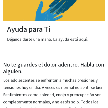
Ayuda para Ti
Déjanos darte una mano. La ayuda está aquí.
No te guardes el dolor adentro. Habla con
alguien.
Los adolescentes se enfrentan a muchas presiones y
tensiones hoy en día. A veces es normal no sentirse bien.
Sentimientos como soledad, enojo y preocupación son
completamente normales, y no estás solo. Todos los