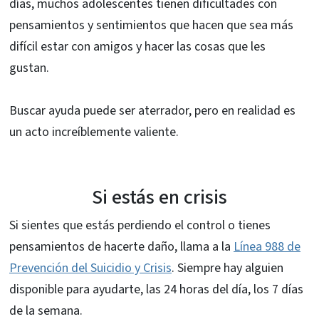
días, muchos adolescentes tienen dificultades con
pensamientos y sentimientos que hacen que sea más
difícil estar con amigos y hacer las cosas que les
gustan.
Buscar ayuda puede ser aterrador, pero en realidad es
un acto increíblemente valiente.
Si estás en crisis
Si sientes que estás perdiendo el control o tienes
pensamientos de hacerte daño, llama a la
Línea 988 de
Prevención del Suicidio y Crisis
. Siempre hay alguien
disponible para ayudarte, las 24 horas del día, los 7 días
de la semana.