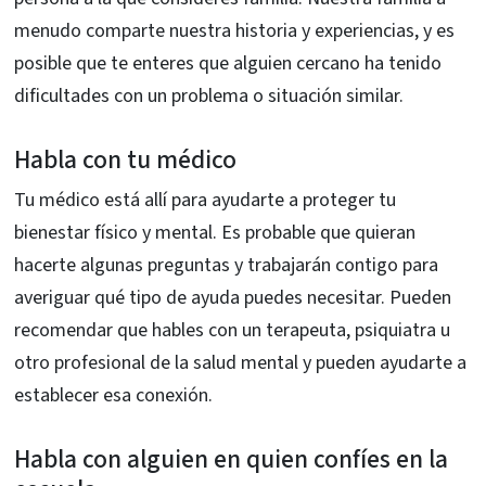
menudo comparte nuestra historia y experiencias, y es
posible que te enteres que alguien cercano ha tenido
dificultades con un problema o situación similar.
Habla con tu médico
Tu médico está allí para ayudarte a proteger tu
bienestar físico y mental. Es probable que quieran
hacerte algunas preguntas y trabajarán contigo para
averiguar qué tipo de ayuda puedes necesitar. Pueden
recomendar que hables con un terapeuta, psiquiatra u
otro profesional de la salud mental y pueden ayudarte a
establecer esa conexión.
Habla con alguien en quien confíes en la