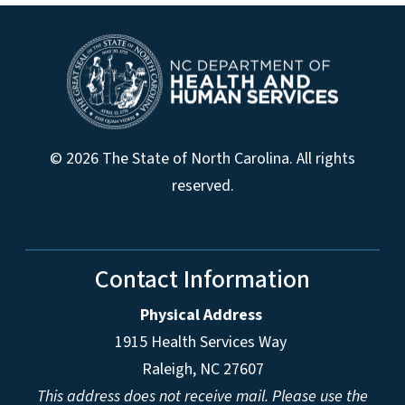
© 2026 The State of North Carolina. All rights
reserved.
Contact Information
Physical Address
1915 Health Services Way
Raleigh, NC 27607
This address does not receive mail. Please use the