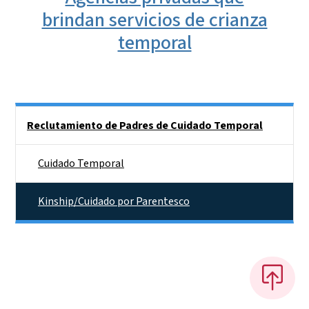
brindan servicios de crianza
temporal
Side Nav
Reclutamiento de Padres de Cuidado Temporal
Cuidado Temporal
Kinship/Cuidado por Parentesco