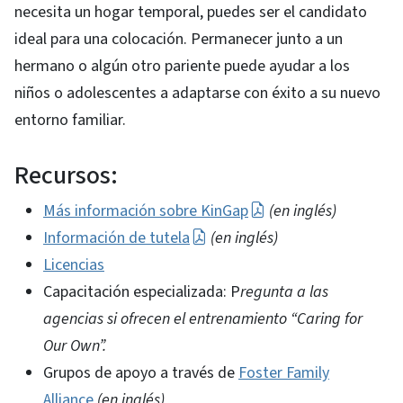
necesita un hogar temporal, puedes ser el candidato
ideal para una colocación. Permanecer junto a un
hermano o algún otro pariente puede ayudar a los
niños o adolescentes a adaptarse con éxito a su nuevo
entorno familiar.
Recursos:
Más información sobre KinGap
(en inglés)
Información de tutela
(en inglés)
Licencias
Capacitación especializada: P
regunta a las
agencias si ofrecen el entrenamiento “Caring for
Our Own”.
Grupos de apoyo a través de
Foster Family
Alliance
(en inglés)