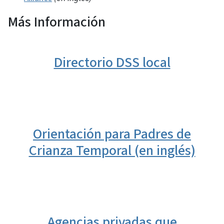
Más Información
Directorio DSS local
Orientación para Padres de
Crianza Temporal (en inglés)
Agencias privadas que