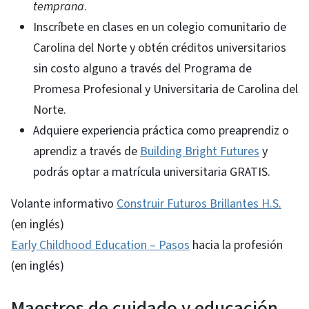
temprana
.
Inscríbete en clases en un colegio comunitario de
Carolina del Norte y obtén créditos universitarios
sin costo alguno a través del Programa de
Promesa Profesional y Universitaria de Carolina del
Norte.
Adquiere experiencia práctica como preaprendiz o
aprendiz a través de
Building Bright Futures
y
podrás optar a matrícula universitaria GRATIS.
Volante informativo
Construir Futuros Brillantes H.S.
(en inglés)
Early Childhood Education – Pasos
hacia la profesión
(en inglés)
Maestros de cuidado y educación