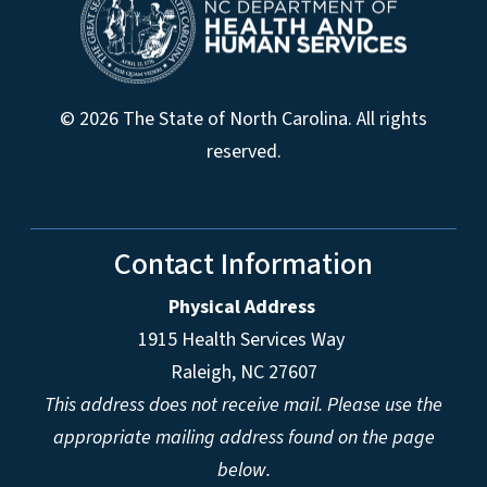
© 2026 The State of North Carolina. All rights
reserved.
Contact Information
Physical Address
1915 Health Services Way
Raleigh, NC 27607
This address does not receive mail. Please use the
appropriate mailing address found on the page
below.