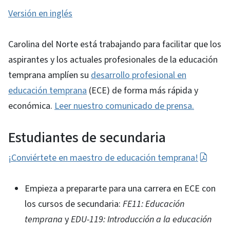
Versión en inglés
Carolina del Norte está trabajando para facilitar que los
aspirantes y los actuales profesionales de la educación
temprana amplíen su
desarrollo profesional en
educación temprana
(ECE) de forma más rápida y
económica.
Leer nuestro comunicado de prensa.
Estudiantes de secundaria
¡Conviértete en maestro de educación temprana!
Empieza a prepararte para una carrera en ECE con
los cursos de secundaria:
FE11: Educación
temprana
y
EDU-119: Introducción a la educación