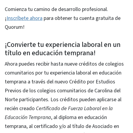
Comienza tu camino de desarrollo profesional.
¡
Inscríbete ahora
para obtener tu cuenta gratuita de
Quorum!
¡Convierte tu experiencia laboral en un
título en educación temprana!
Ahora puedes recibir hasta nueve créditos de colegios
comunitarios por tu experiencia laboral en educación
temprana a través del nuevo Crédito por Estudios
Previos de los colegios comunitarios de Carolina del
Norte participantes. Los créditos pueden aplicarse al
recién creado
Certificado de Fuerza Laboral en la
Educación Temprana
, al diploma en educación
temprana, al certificado y/o al título de Asociado en