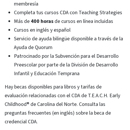
membresía
Completa tus cursos CDA con Teaching Strategies
Más de
400 horas
de cursos en línea incluidas
Cursos en inglés y español
Servicio de ayuda bilingüe disponible a través de la
Ayuda de Quorum
Patrocinado por la Subvención para el Desarrollo
Preescolar por parte de la División de Desarrollo
Infantil y Educación Temprana
Hay becas disponibles para libros y tarifas de
evaluación relacionadas con el CDA de T.E.A.C.H. Early
Childhood® de Carolina del Norte. Consulta las
preguntas frecuentes (en inglés) sobre la beca de
credencial CDA.