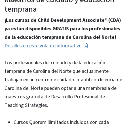
temprana
¡Los cursos de Child Development Associate® (CDA)
ya están disponibles GRATIS para los profesionales
de la educación temprana de Carolina del Norte!
Detalles en este volante informativo.
Los profesionales del cuidado y de la educación
temprana de Carolina del Norte que actualmente
trabajan en un centro de cuidado infantil con licencia de
Carolina del Norte pueden optar a una membresía de
maestros gratuita de Desarrollo Profesional de
Teaching Strategies.
Cursos Quorum ilimitados incluidos con cada