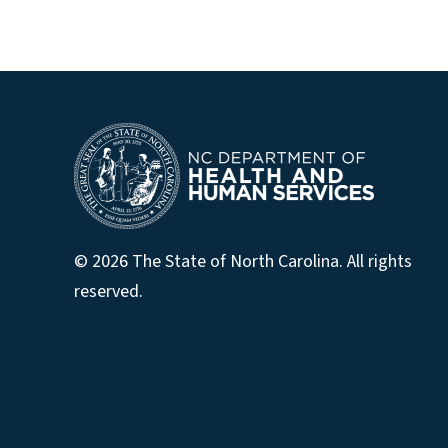
© 2026 The State of North Carolina. All rights
reserved.