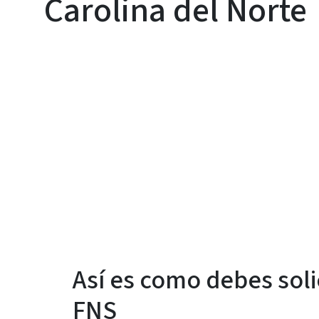
Carolina del Norte
Así es como debes solic
FNS