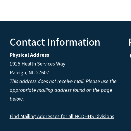
Contact Information
Physical Address
1915 Health Services Way
Raleigh, NC 27607
This address does not receive mail. Please use the
appropriate mailing address found on the page
below.
Find Mailing Addresses for all NCDHHS Divisions