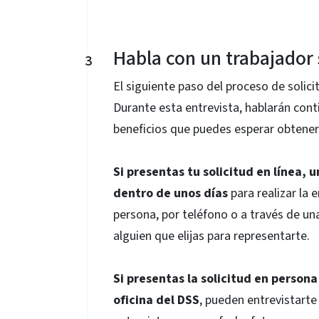
Habla con un trabajador 
3
El siguiente paso del proceso de solici
Durante esta entrevista, hablarán conti
beneficios que puedes esperar obtener
Si presentas tu solicitud en línea, 
dentro de unos días
para realizar la 
persona, por teléfono o a través de un
alguien que elijas para representarte.
Si presentas la solicitud en persona
oficina del DSS
, pueden entrevistarte