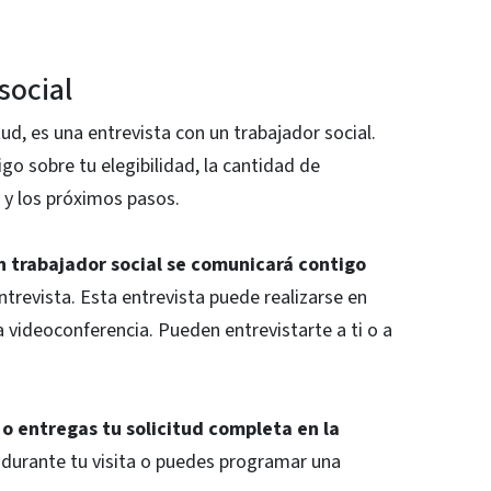
social
tud, es una entrevista con un trabajador social.
go sobre tu elegibilidad, la cantidad de
 y los próximos pasos.
un trabajador social se comunicará contigo
entrevista. Esta entrevista puede realizarse en
a videoconferencia. Pueden entrevistarte a ti o a
 o entregas tu solicitud completa en la
 durante tu visita o puedes programar una