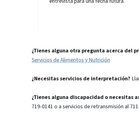
entrevista para una fecha futura.
¿Tienes alguna otra pregunta acerca del 
Servicios de Alimentos y Nutrición
¿Necesitas servicios de interpretación?
Lla
¿Tienes alguna discapacidad o necesitas a
719-0141 o a servicios de retransmisión al 711