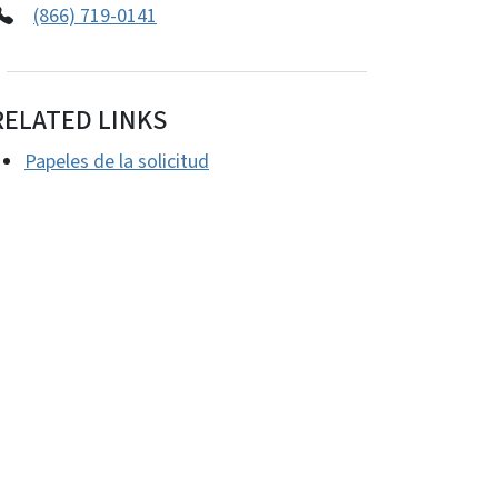
(866) 719-0141
RELATED LINKS
Papeles de la solicitud