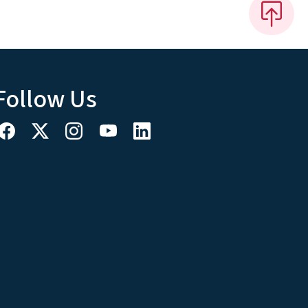
Follow Us