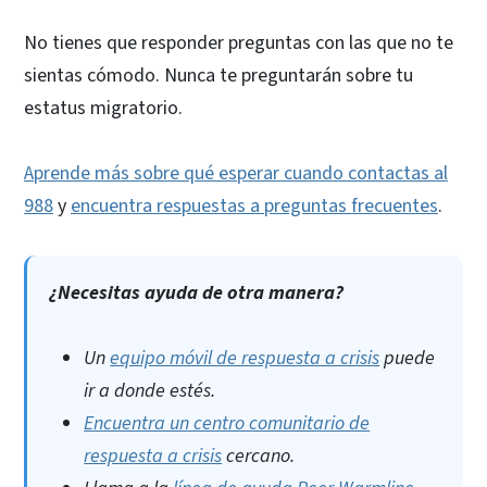
No tienes que responder preguntas con las que no te
sientas cómodo. Nunca te preguntarán sobre tu
estatus migratorio.
Aprende más sobre qué esperar cuando contactas al
988
y
encuentra respuestas a preguntas frecuentes
.
¿Necesitas ayuda de otra manera?
Un
equipo móvil de respuesta a crisis
puede
ir a donde estés.
Encuentra un centro comunitario de
respuesta a crisis
cercano.