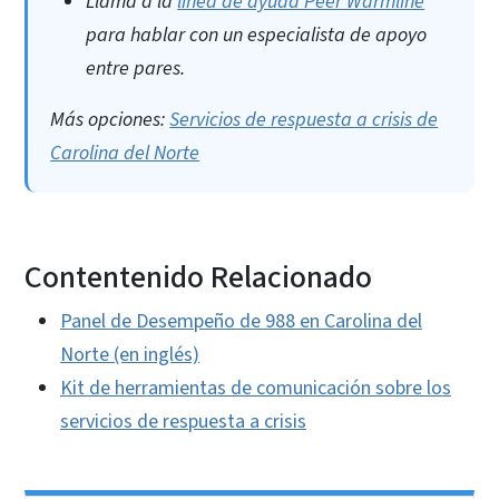
Llama a la
línea de ayuda Peer Warmline
para hablar con un especialista de apoyo
entre pares.
Más opciones:
Servicios de respuesta a crisis de
Carolina del Norte
Contentenido Relacionado
Panel de Desempeño de 988 en Carolina del
Norte (en inglés)
Kit de herramientas de comunicación sobre los
servicios de respuesta a crisis