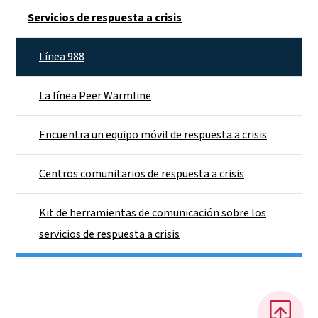
Side Nav
Servicios de respuesta a crisis
Línea 988
La línea Peer Warmline
Encuentra un equipo móvil de respuesta a crisis
Centros comunitarios de respuesta a crisis
Kit de herramientas de comunicación sobre los
servicios de respuesta a crisis