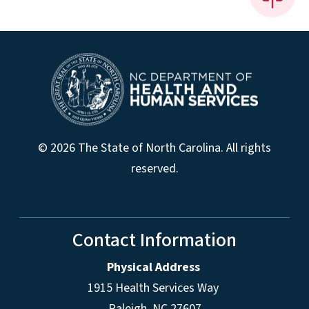
© 2026 The State of North Carolina. All rights
reserved.
Contact Information
Physical Address
1915 Health Services Way
Raleigh, NC 27607