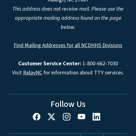
This address does not receive mail. Please use the
appropriate mailing address found on the page
below.
Find Mailing Addresses for all NCDHHS Divisions
Customer Service Center:
1-800-662-7030
Visit
RelayNC
for information about TTY services.
Follow Us