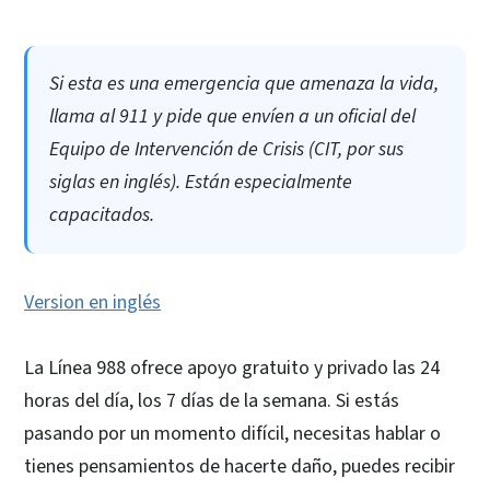
Si esta es una emergencia que amenaza la vida,
llama al 911 y pide que envíen a un oficial del
Equipo de Intervención de Crisis (CIT, por sus
siglas en inglés). Están especialmente
capacitados.
Version en inglés
La Línea 988 ofrece apoyo gratuito y privado las 24
horas del día, los 7 días de la semana. Si estás
pasando por un momento difícil, necesitas hablar o
tienes pensamientos de hacerte daño, puedes recibir