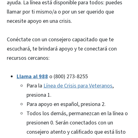
ayuda. La línea está disponible para todos: puedes
llamar por ti mismo/a o por un ser querido que
necesite apoyo en una crisis.
Conéctate con un consejero capacitado que te
escuchará, te brindará apoyo y te conectará con
recursos cercanos:
Llama al 988
o (800) 273-8255
Para la
Línea de Crisis para Veteranos
,
presiona 1.
Para apoyo en español, presiona 2.
Todos los demás, permanezcan en la línea o
presionen 0. Serán conectados con un
consejero atento y calificado que está listo