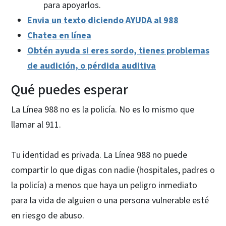
para apoyarlos.
Envia un texto diciendo AYUDA al 988
Chatea en línea
Obtén ayuda si eres sordo, tienes problemas
de audición, o pérdida auditiva
Qué puedes esperar
La Línea 988 no es la policía. No es lo mismo que
llamar al 911.
Tu identidad es privada. La Línea 988 no puede
compartir lo que digas con nadie (hospitales, padres o
la policía) a menos que haya un peligro inmediato
para la vida de alguien o una persona vulnerable esté
en riesgo de abuso.