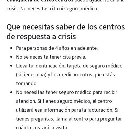
crisis. No necesitas cita ni seguro médico.
Que necesitas saber de los centros
de respuesta a crisis
Para personas de 4 años en adelante.
No se necesita tener cita previa.
Lleva tu identificación, tarjeta de seguro médico
(si tienes una) y los medicamentos que estás
tomando.
No necesitas tener seguro médico para recibir
atención. Si tienes seguro médico, el centro
utilizará esa información para la facturación. Si
tienes preguntas, llama al centro para preguntar
cuánto costará la visita.