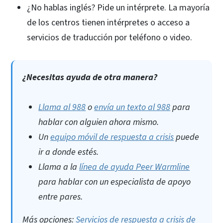
¿No hablas inglés? Pide un intérprete. La mayoría
de los centros tienen intérpretes o acceso a
servicios de traducción por teléfono o video.
¿Necesitas ayuda de otra manera?
Llama al 988
o
envía un texto al 988
para
hablar con alguien ahora mismo.
Un
equipo móvil de respuesta a crisis
puede
ir a donde estés.
Llama a la
línea de ayuda Peer Warmline
para hablar con un especialista de apoyo
entre pares.
Más opciones:
Servicios de respuesta a crisis de