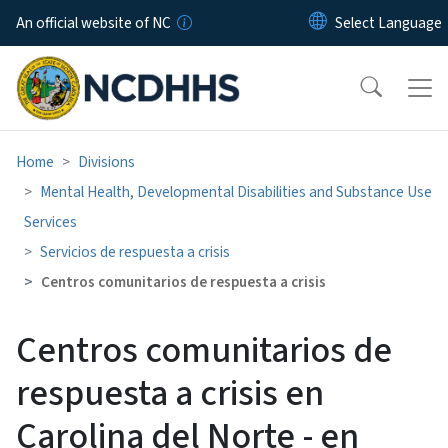
Skip to main content
An official website of NC
Home
Divisions
Mental Health, Developmental Disabilities and Substance Use
Services
Servicios de respuesta a crisis
Centros comunitarios de respuesta a crisis
Centros comunitarios de
respuesta a crisis en
Carolina del Norte - en