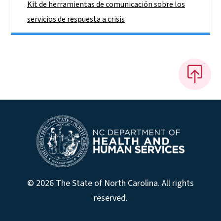
Kit de herramientas de comunicación sobre los
servicios de respuesta a crisis
© 2026 The State of North Carolina. All rights
reserved.