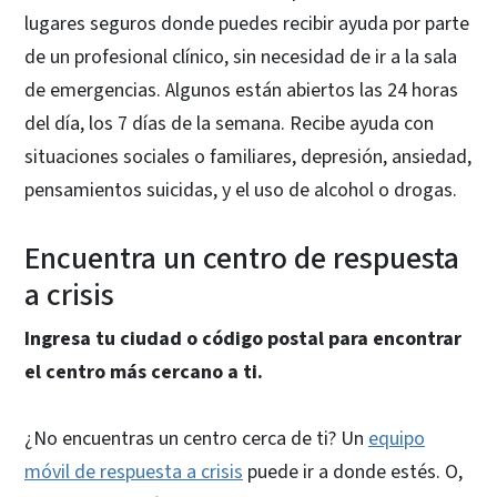
lugares seguros donde puedes recibir ayuda por parte
de un profesional clínico, sin necesidad de ir a la sala
de emergencias. Algunos están abiertos las 24 horas
del día, los 7 días de la semana. Recibe ayuda con
situaciones sociales o familiares, depresión, ansiedad,
pensamientos suicidas, y el uso de alcohol o drogas.
Encuentra un centro de respuesta
a crisis
Ingresa tu ciudad o código postal para encontrar
el centro más cercano a ti.
¿No encuentras un centro cerca de ti? Un
equipo
móvil de respuesta a crisis
puede ir a donde estés. O,