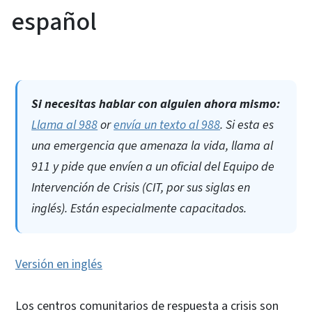
español
Si necesitas hablar con alguien ahora mismo:
Llama al 988
or
envía un texto al 988
. Si esta es
una emergencia que amenaza la vida, llama al
911 y pide que envíen a un oficial del Equipo de
Intervención de Crisis (CIT, por sus siglas en
inglés). Están especialmente capacitados.
Versión en inglés
Los centros comunitarios de respuesta a crisis son