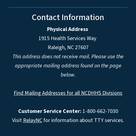
Contact Information
Physical Address
1915 Health Services Way
Raleigh, NC 27607
This address does not receive mail. Please use the
appropriate mailing address found on the page
below.
Find Mailing Addresses for all NCDHHS Divisions
Customer Service Center:
1-800-662-7030
Visit
RelayNC
for information about TTY services.