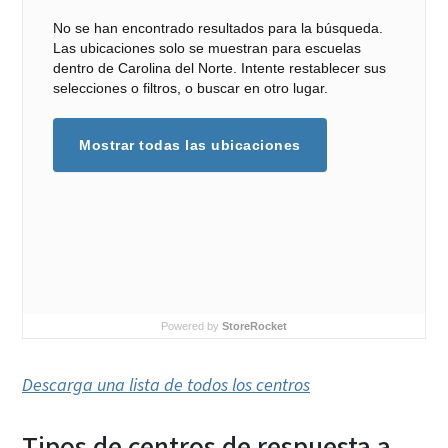
No se han encontrado resultados para la búsqueda.
Las ubicaciones solo se muestran para escuelas
dentro de Carolina del Norte. Intente restablecer sus
selecciones o filtros, o buscar en otro lugar.
Mostrar todas las ubicaciones
Powered by
StoreRocket
Descarga una lista de todos los centros
Tipos de centros de respuesta a