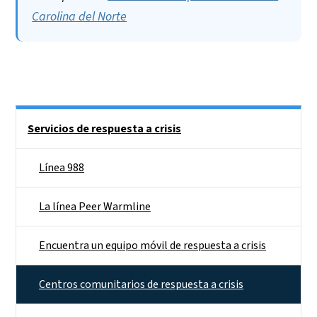
Carolina del Norte
Side Nav
Servicios de respuesta a crisis
Línea 988
La línea Peer Warmline
Encuentra un equipo móvil de respuesta a crisis
Centros comunitarios de respuesta a crisis