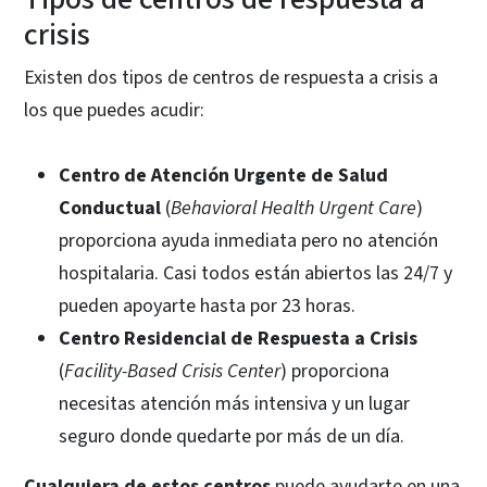
crisis
Existen dos tipos de centros de respuesta a crisis a
los que puedes acudir:
Centro de Atención Urgente de Salud
Conductual
(
Behavioral Health Urgent Care
)
proporciona ayuda inmediata pero no atención
hospitalaria. Casi todos están abiertos las 24/7 y
pueden apoyarte hasta por 23 horas.
Centro Residencial de Respuesta a Crisis
(
Facility-Based Crisis Center
) proporciona
necesitas atención más intensiva y un lugar
seguro donde quedarte por más de un día.
Cualquiera de estos centros
puede ayudarte en una