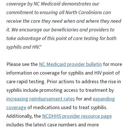
coverage by NC Medicaid demonstrates our
commitment to ensuring all North Carolinians can
receive the care they need when and where they need
it. We encourage our beneficiaries and providers to
take advantage of this point of care testing for both
syphilis and HIV."
Please see the
NC Medicaid provider bulletin
for more
information on coverage for syphilis and HIV point of
care rapid testing. Prior actions to address the rise in
syphilis include promoting access to treatment by
increasing reimbursement rates
for and
expanding
coverage
of medications used to treat syphilis.
Additionally, the
NCDHHS provider resource page
includes the latest case numbers and more