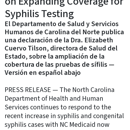
on Expanding Coverage for
Syphilis Testing
El Departamento de Salud y Servicios
Humanos de Carolina del Norte publica
una declaración de la Dra. Elizabeth
Cuervo Tilson, directora de Salud del
Estado, sobre la ampliación de la
cobertura de las pruebas de sífilis —
Versión en español abajo
PRESS RELEASE — The North Carolina
Department of Health and Human
Services continues to respond to the
recent increase in syphilis and congenital
syphilis cases with NC Medicaid now