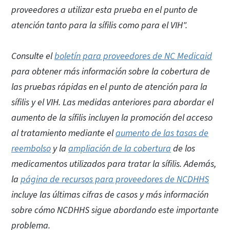
proveedores a utilizar esta prueba en el punto de
atención tanto para la sífilis como para el VIH".
Consulte el
boletín para proveedores de NC Medicaid
para obtener más información sobre la cobertura de
las pruebas rápidas en el punto de atención para la
sífilis y el VIH. Las medidas anteriores para abordar el
aumento de la sífilis incluyen la promoción del acceso
al tratamiento mediante el
aumento de las tasas de
reembolso
y la
ampliación de la cobertura
de los
medicamentos utilizados para tratar la sífilis. Además,
la
página de recursos para proveedores de NCDHHS
incluye las últimas cifras de casos y más información
sobre cómo NCDHHS sigue abordando este importante
problema.