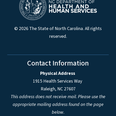
© 2026 The State of North Carolina. All rights
reserved.
Contact Information
Physical Address
1915 Health Services Way
Raleigh, NC 27607
This address does not receive mail. Please use the
appropriate mailing address found on the page
below.