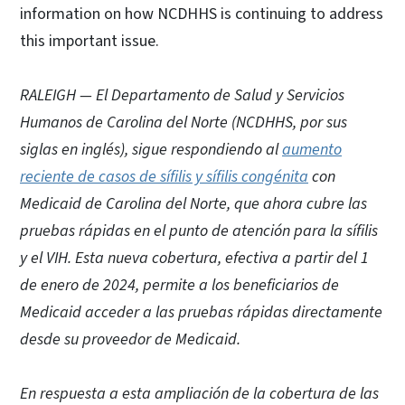
information on how NCDHHS is continuing to address
this important issue.
RALEIGH — El Departamento de Salud y Servicios
Humanos de Carolina del Norte (NCDHHS, por sus
siglas en inglés), sigue respondiendo al
aumento
reciente de casos de sífilis y sífilis congénita
con
Medicaid de Carolina del Norte, que ahora cubre las
pruebas rápidas en el punto de atención para la sífilis
y el VIH. Esta nueva cobertura, efectiva a partir del 1
de enero de 2024, permite a los beneficiarios de
Medicaid acceder a las pruebas rápidas directamente
desde su proveedor de Medicaid.
En respuesta a esta ampliación de la cobertura de las