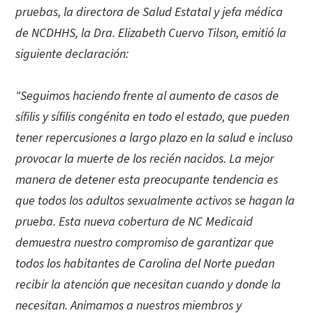
pruebas, la directora de Salud Estatal y jefa médica
de NCDHHS, la Dra. Elizabeth Cuervo Tilson, emitió la
siguiente declaración:
"Seguimos haciendo frente al aumento de casos de
sífilis y sífilis congénita en todo el estado, que pueden
tener repercusiones a largo plazo en la salud e incluso
provocar la muerte de los recién nacidos. La mejor
manera de detener esta preocupante tendencia es
que todos los adultos sexualmente activos se hagan la
prueba. Esta nueva cobertura de NC Medicaid
demuestra nuestro compromiso de garantizar que
todos los habitantes de Carolina del Norte puedan
recibir la atención que necesitan cuando y donde la
necesitan. Animamos a nuestros miembros y