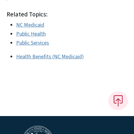
Related Topics:
NC Medicaid
Public Health
Public Services
Health Benefits (NC Medicaid)