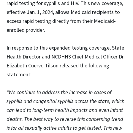
rapid testing for syphilis and HIV. This new coverage,
effective Jan. 1, 2024, allows Medicaid recipients to
access rapid testing directly from their Medicaid-
enrolled provider.
In response to this expanded testing coverage, State
Health Director and NCDHHS Chief Medical Officer Dr.
Elizabeth Cuervo Tilson released the following
statement:
"We continue to address the increase in cases of
syphilis and congenital syphilis across the state, which
can lead to long-term health impacts and even infant
deaths. The best way to reverse this concerning trend
is for all sexually active adults to get tested. This new