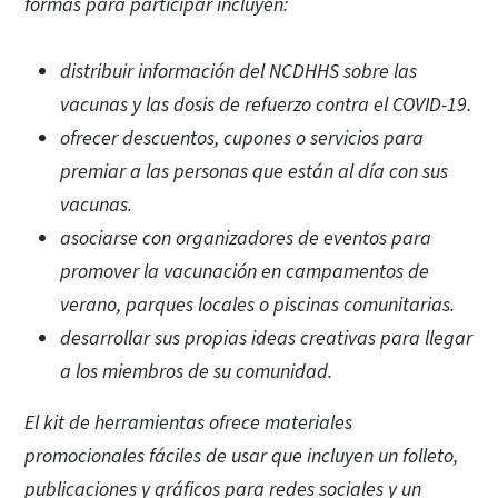
formas para participar incluyen:
distribuir información del NCDHHS sobre las
vacunas y las dosis de refuerzo contra el COVID-19.
ofrecer descuentos, cupones o servicios para
premiar a las personas que están al día con sus
vacunas.
asociarse con organizadores de eventos para
promover la vacunación en campamentos de
verano, parques locales o piscinas comunitarias.
desarrollar sus propias ideas creativas para llegar
a los miembros de su comunidad.
El kit de herramientas ofrece materiales
promocionales fáciles de usar que incluyen un folleto,
publicaciones y gráficos para redes sociales y un