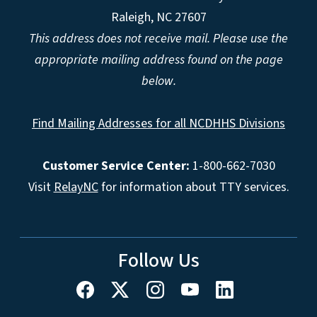
Raleigh, NC 27607
This address does not receive mail. Please use the
appropriate mailing address found on the page
below.
Find Mailing Addresses for all NCDHHS Divisions
Customer Service Center:
1-800-662-7030
Visit
RelayNC
for information about TTY services.
Follow Us