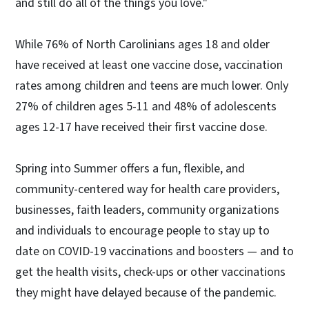
and still do all of the things you love."
While 76% of North Carolinians ages 18 and older
have received at least one vaccine dose, vaccination
rates among children and teens are much lower. Only
27% of children ages 5-11 and 48% of adolescents
ages 12-17 have received their first vaccine dose.
Spring into Summer offers a fun, flexible, and
community-centered way for health care providers,
businesses, faith leaders, community organizations
and individuals to encourage people to stay up to
date on COVID-19 vaccinations and boosters — and to
get the health visits, check-ups or other vaccinations
they might have delayed because of the pandemic.