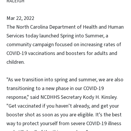
RALEIGH
Mar 22, 2022
The North Carolina Department of Health and Human
Services today launched Spring into Summer, a
community campaign focused on increasing rates of
COVID-19 vaccinations and boosters for adults and
children.
"As we transition into spring and summer, we are also
transitioning to a new phase in our COVID-19
response," said NCDHHS Secretary Kody H. Kinsley.
"Get vaccinated if you haven’t already, and get your
booster shot as soon as you are eligible. It’s the best
way to protect yourself from severe COVID-19 illness