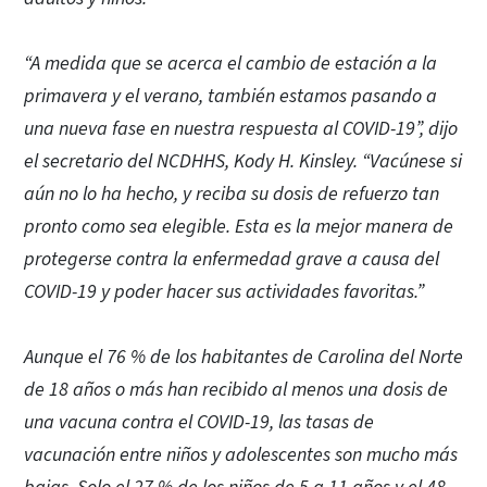
“A medida que se acerca el cambio de estación a la
primavera y el verano, también estamos pasando a
una nueva fase en nuestra respuesta al COVID-19”, dijo
el secretario del NCDHHS, Kody H. Kinsley. “Vacúnese si
aún no lo ha hecho, y reciba su dosis de refuerzo tan
pronto como sea elegible. Esta es la mejor manera de
protegerse contra la enfermedad grave a causa del
COVID-19 y poder hacer sus actividades favoritas.”
Aunque el 76 % de los habitantes de Carolina del Norte
de 18 años o más han recibido al menos una dosis de
una vacuna contra el COVID-19, las tasas de
vacunación entre niños y adolescentes son mucho más