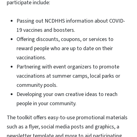
participate include:
Passing out NCDHHS information about COVID-
19 vaccines and boosters.
Offering discounts, coupons, or services to
reward people who are up to date on their
vaccinations.
Partnering with event organizers to promote
vaccinations at summer camps, local parks or
community pools.
Developing your own creative ideas to reach
people in your community.
The toolkit offers easy-to-use promotional materials
such as a flyer, social media posts and graphics, a
newsletter template and more to aid participating