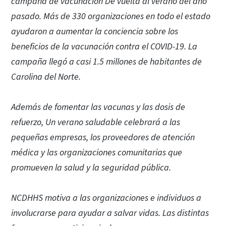
campaña de vacunación De vuelta al verano del año
pasado. Más de 330 organizaciones en todo el estado
ayudaron a aumentar la conciencia sobre los
beneficios de la vacunación contra el COVID-19. La
campaña llegó a casi 1.5 millones de habitantes de
Carolina del Norte.
Además de fomentar las vacunas y las dosis de
refuerzo, Un verano saludable celebrará a las
pequeñas empresas, los proveedores de atención
médica y las organizaciones comunitarias que
promueven la salud y la seguridad pública.
NCDHHS motiva a las organizaciones e individuos a
involucrarse para ayudar a salvar vidas. Las distintas