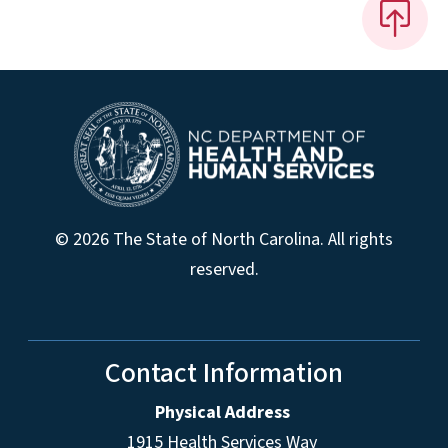
© 2026 The State of North Carolina. All rights
reserved.
Contact Information
Physical Address
1915 Health Services Way