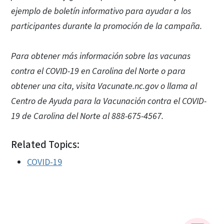
ejemplo de boletín informativo para ayudar a los
participantes durante la promoción de la campaña.
Para obtener más información sobre las vacunas
contra el COVID-19 en Carolina del Norte o para
obtener una cita, visita Vacunate.nc.gov o llama al
Centro de Ayuda para la Vacunación contra el COVID-
19 de Carolina del Norte al 888-675-4567.
Related Topics:
COVID-19