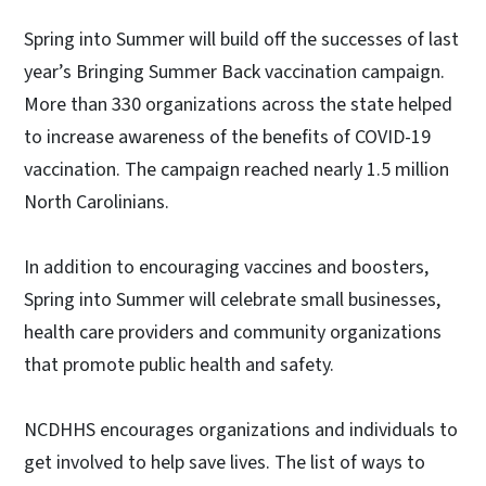
Spring into Summer will build off the successes of last
year’s Bringing Summer Back vaccination campaign.
More than 330 organizations across the state helped
to increase awareness of the benefits of COVID-19
vaccination. The campaign reached nearly 1.5 million
North Carolinians.
In addition to encouraging vaccines and boosters,
Spring into Summer will celebrate small businesses,
health care providers and community organizations
that promote public health and safety.
NCDHHS encourages organizations and individuals to
get involved to help save lives. The list of ways to