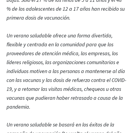
bajas. Solo el 27 % de los niños de 5 a 11 años y el 48
% de los adolescentes de 12 a 17 años han recibido su
primera dosis de vacunación.
Un verano saludable ofrece una forma divertida,
flexible y centrada en la comunidad para que los
proveedores de atención médica, las empresas, los
líderes religiosos, las organizaciones comunitarias e
individuos motiven a las personas a mantenerse al día
con las vacunas y las dosis de refuerzo contra el COVID-
19, y a retomar las visitas médicas, chequeos u otras
vacunas que pudieran haber retrasado a causa de la
pandemia.
Un verano saludable se basará en los éxitos de la