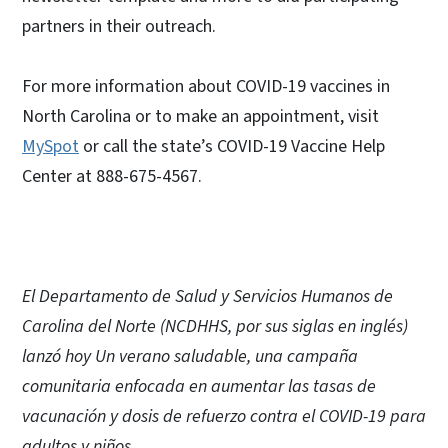
partners in their outreach.
For more information about COVID-19 vaccines in
North Carolina or to make an appointment, visit
MySpot
or call the state’s COVID-19 Vaccine Help
Center at 888-675-4567.
El Departamento de Salud y Servicios Humanos de
Carolina del Norte (NCDHHS, por sus siglas en inglés)
lanzó hoy Un verano saludable, una campaña
comunitaria enfocada en aumentar las tasas de
vacunación y dosis de refuerzo contra el COVID-19 para
adultos y niños.