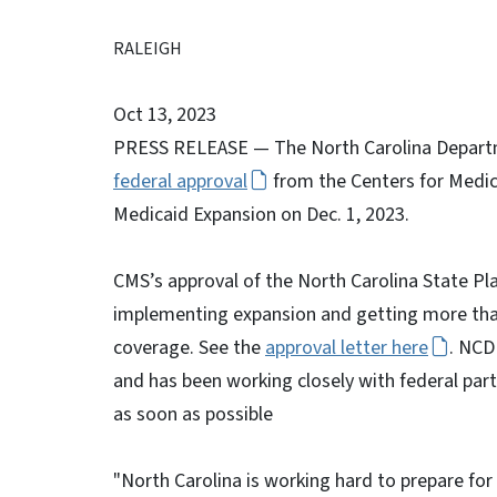
RALEIGH
Oct 13, 2023
PRESS RELEASE — The North Carolina Departm
federal approval
from the Centers for Medic
Medicaid Expansion on Dec. 1, 2023.
CMS’s approval of the North Carolina State Pl
implementing expansion and getting more than
coverage. See the
approval letter here
. NCD
and has been working closely with federal par
as soon as possible
"North Carolina is working hard to prepare for