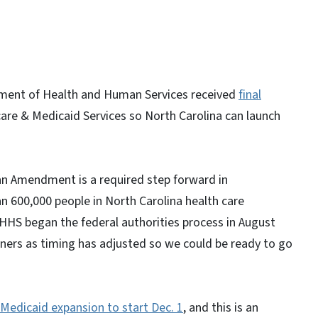
ent of Health and Human Services received
final
are & Medicaid Services so North Carolina can launch
an Amendment is a required step forward in
 600,000 people in North Carolina health care
HHS began the federal authorities process in August
tners as timing has adjusted so we could be ready to go
Medicaid expansion to start Dec. 1
, and this is an