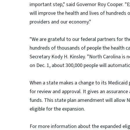
important step," said Governor Roy Cooper. 
will improve the health and lives of hundreds 
providers and our economy."
"We are grateful to our federal partners for the
hundreds of thousands of people the health c
Secretary Kody H. Kinsley. "North Carolina is
on Dec. 1, about 300,000 people will automatica
When a state makes a change to its Medicaid
for review and approval. It gives an assurance 
funds. This state plan amendment will allow N
eligible for the expansion.
For more information about the expanded elig