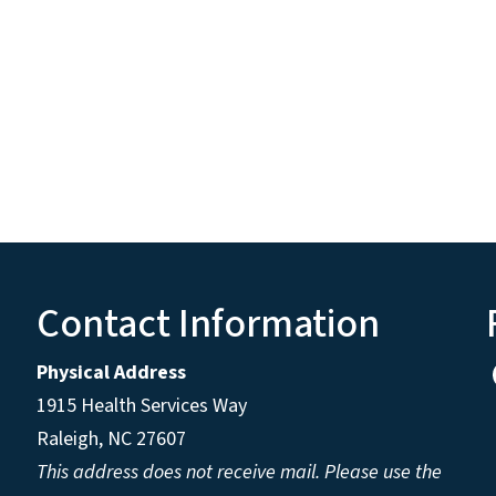
Contact Information
Physical Address
1915 Health Services Way
Raleigh, NC 27607
This address does not receive mail. Please use the