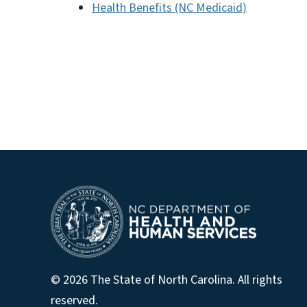
Health Benefits (NC Medicaid)
© 2026 The State of North Carolina. All rights
reserved.