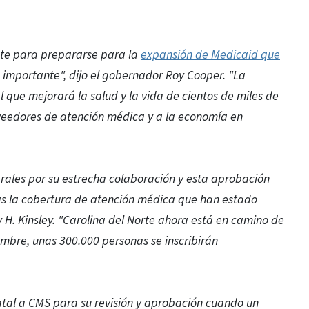
te para prepararse para la
expansión de Medicaid que
o importante", dijo el gobernador Roy Cooper. "La
que mejorará la salud y la vida de cientos de miles de
veedores de atención médica y a la economía en
rales por su estrecha colaboración y esta aprobación
nas la cobertura de atención médica que han estado
 H. Kinsley. "Carolina del Norte ahora está en camino de
embre, unas 300.000 personas se inscribirán
atal a CMS para su revisión y aprobación cuando un