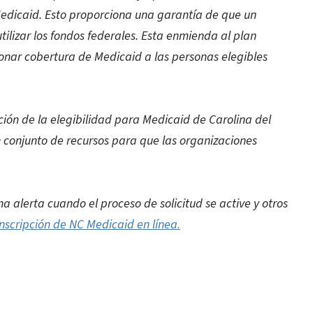
edicaid. Esto proporciona una garantía de que un
ilizar los fondos federales. Esta enmienda al plan
ionar cobertura de Medicaid a las personas elegibles
ión de la elegibilidad para Medicaid de Carolina del
 conjunto de recursos para que las organizaciones
a alerta cuando el proceso de solicitud se active y otros
nscripción de NC Medicaid en línea.