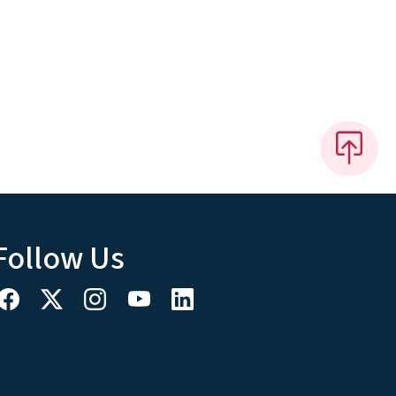
Follow Us