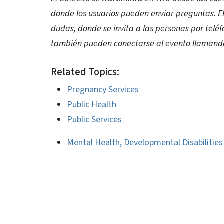
donde los usuarios pueden enviar preguntas. E
dudas, donde se invita a las personas por telé
también pueden conectarse al evento llamand
Related Topics:
Pregnancy Services
Public Health
Public Services
Mental Health, Developmental Disabilitie