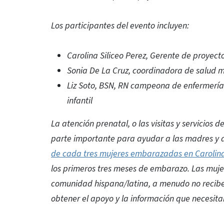
Los participantes del evento incluyen:
Carolina Siliceo Perez, Gerente de proye
Sonia De La Cruz, coordinadora de salud 
Liz Soto, BSN, RN campeona de enfermería
infantil
La atención prenatal, o las visitas y servicios
parte importante para ayudar a las madres y 
de cada tres mujeres embarazadas en Carolina
los primeros tres meses de embarazo. Las mujer
comunidad hispana/latina, a menudo no recibe
obtener el apoyo y la información que necesita