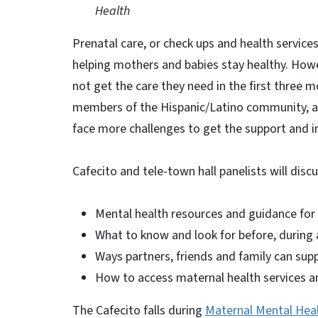
Health
Prenatal care, or check ups and health service
helping mothers and babies stay healthy. How
not get the care they need in the first three 
members of the Hispanic/Latino community, are 
face more challenges to get the support and 
Cafecito and tele-town hall panelists will disc
Mental health resources and guidance for
What to know and look for before, during 
Ways partners, friends and family can sup
How to access maternal health services a
The Cafecito falls during
Maternal Mental Hea